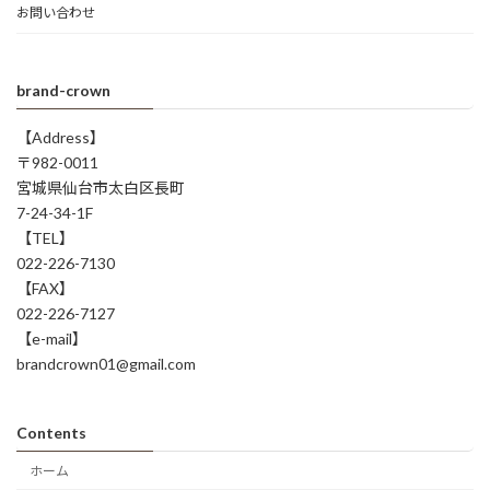
お問い合わせ
brand-crown
【Address】
〒982-0011
宮城県仙台市太白区長町
7-24-34-1F
【TEL】
022-226-7130
【FAX】
022-226-7127
【e-mail】
brandcrown01@gmail.com
Contents
ホーム