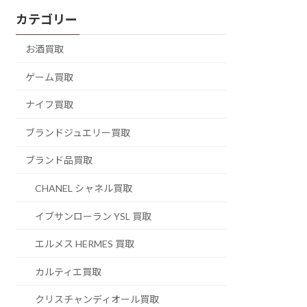
カテゴリー
お酒買取
ゲーム買取
ナイフ買取
ブランドジュエリー買取
ブランド品買取
CHANEL シャネル買取
イブサンローラン YSL 買取
エルメス HERMES 買取
カルティエ買取
クリスチャンディオール買取