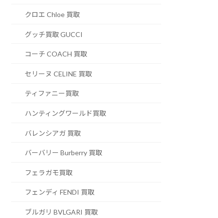
クロエ Chloe 買取
グッチ買取 GUCCI
コーチ COACH 買取
セリーヌ CELINE 買取
ティファニー買取
ハンティングワールド買取
バレンシアガ 買取
バーバリー Burberry 買取
フェラガモ買取
フェンディ FENDI 買取
ブルガリ BVLGARI 買取