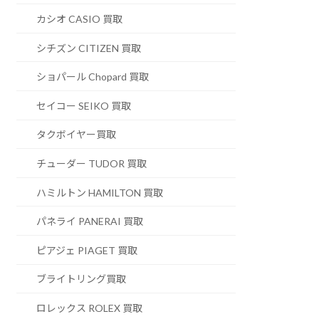
カシオ CASIO 買取
シチズン CITIZEN 買取
ショパール Chopard 買取
セイコー SEIKO 買取
タクボイヤー買取
チューダー TUDOR 買取
ハミルトン HAMILTON 買取
パネライ PANERAI 買取
ピアジェ PIAGET 買取
ブライトリング買取
ロレックス ROLEX 買取