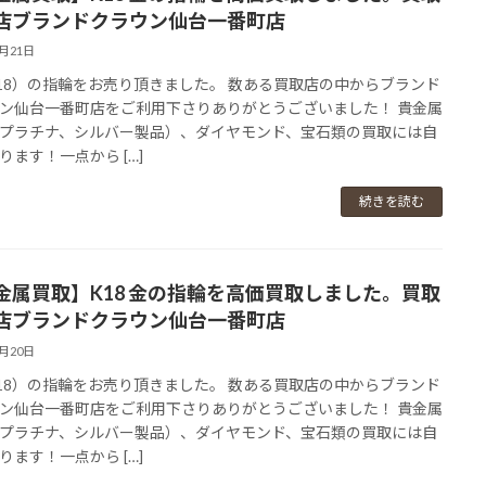
店ブランドクラウン仙台一番町店
2月21日
18）の指輪をお売り頂きました。 数ある買取店の中からブランド
ン仙台一番町店をご利用下さりありがとうございました！ 貴金属
プラチナ、シルバー製品）、ダイヤモンド、宝石類の買取には自
ります！一点から […]
続きを読む
金属買取】K18 金の指輪を高価買取しました。買取
店ブランドクラウン仙台一番町店
2月20日
18）の指輪をお売り頂きました。 数ある買取店の中からブランド
ン仙台一番町店をご利用下さりありがとうございました！ 貴金属
プラチナ、シルバー製品）、ダイヤモンド、宝石類の買取には自
ります！一点から […]