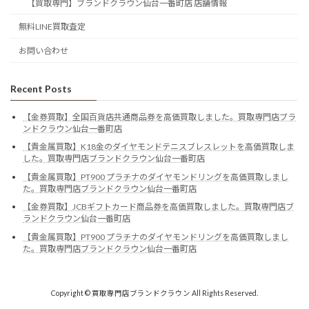
【買取専門】ブランドクラウン仙台一番町店 店舗情報
無料LINE買取査定
お問い合わせ
Recent Posts
【金券買取】全国百貨店共通商品券を高価買取しました。買取専門店ブラ
ンドクラウン仙台一番町店
【貴金属買取】K18金のダイヤモンドテニスブレスレットを高価買取しま
した。買取専門店ブランドクラウン仙台一番町店
【貴金属買取】PT900 プラチナのダイヤモンドリングを高価買取しまし
た。買取専門店ブランドクラウン仙台一番町店
【金券買取】JCBギフトカード商品券を高価買取しました。買取専門店ブ
ランドクラウン仙台一番町店
【貴金属買取】PT900 プラチナのダイヤモンドリングを高価買取しまし
た。買取専門店ブランドクラウン仙台一番町店
Copyright © 買取専門店ブランドクラウン All Rights Reserved.