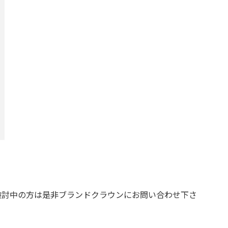
検討中の方は是非ブランドクラウンにお問い合わせ下さ