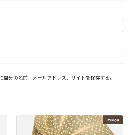
に自分の名前、メールアドレス、サイトを保存する。
次の記事