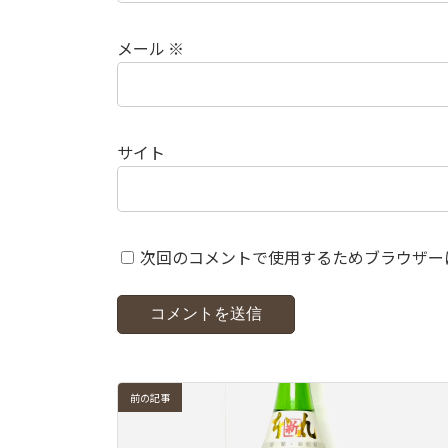
メール
※
サイト
次回のコメントで使用するためブラウザー
前の記事