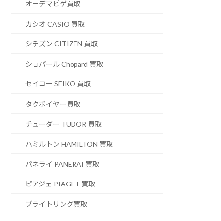
オーデマピゲ買取
カシオ CASIO 買取
シチズン CITIZEN 買取
ショパール Chopard 買取
セイコー SEIKO 買取
タクボイヤー買取
チューダー TUDOR 買取
ハミルトン HAMILTON 買取
パネライ PANERAI 買取
ピアジェ PIAGET 買取
ブライトリング買取