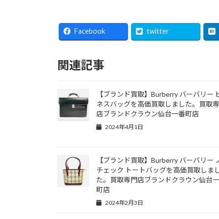
Facebook
twitter
関連記事
【ブランド買取】Burberry バーバリー 
ネスバッグを高価買取しました。買取
店ブランドクラウン仙台一番町店
2024年4月1日
【ブランド買取】Burberry バーバリー 
チェック トートバッグを高価買取しま
た。買取専門店ブランドクラウン仙台
町店
2024年2月3日