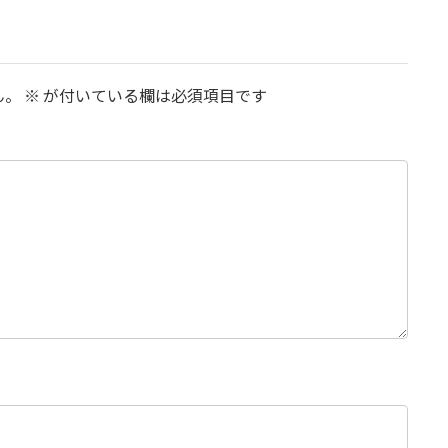
ん。
※
が付いている欄は必須項目です