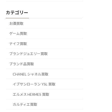
カテゴリー
お酒買取
ゲーム買取
ナイフ買取
ブランドジュエリー買取
ブランド品買取
CHANEL シャネル買取
イブサンローラン YSL 買取
エルメス HERMES 買取
カルティエ買取