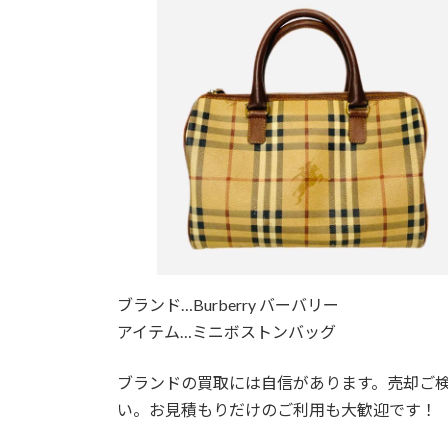
ブランド…Burberry バーバリー
アイテム…ミニボストンバッグ
ブランドの買取には自信があります。売却ご
い。お見積もりだけのご利用も大歓迎です！