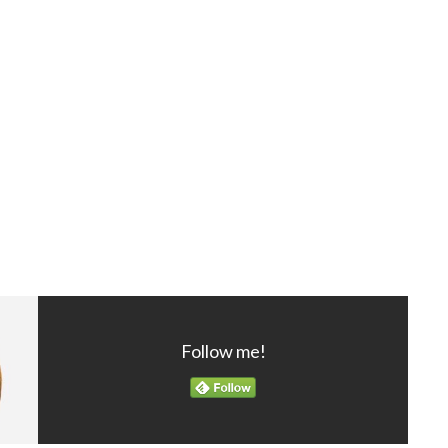
Follow me!