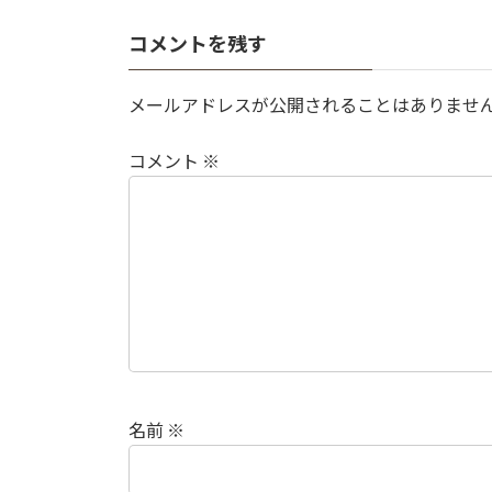
コメントを残す
メールアドレスが公開されることはありませ
コメント
※
名前
※