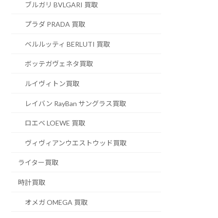
ブルガリ BVLGARI 買取
プラダ PRADA 買取
ベルルッティ BERLUTI 買取
ボッテガヴェネタ買取
ルイヴィトン買取
レイバン RayBan サングラス買取
ロエベ LOEWE 買取
ヴィヴィアンウエストウッド買取
ライター買取
時計買取
オメガ OMEGA 買取