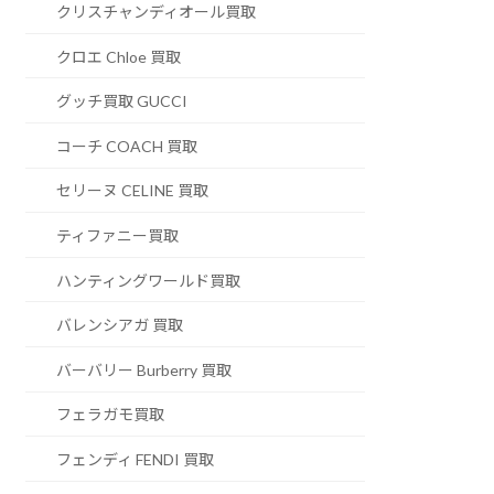
クリスチャンディオール買取
クロエ Chloe 買取
グッチ買取 GUCCI
コーチ COACH 買取
セリーヌ CELINE 買取
ティファニー買取
ハンティングワールド買取
バレンシアガ 買取
バーバリー Burberry 買取
フェラガモ買取
フェンディ FENDI 買取