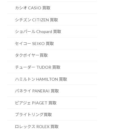
カシオ CASIO 買取
シチズン CITIZEN 買取
ショパール Chopard 買取
セイコー SEIKO 買取
タクボイヤー買取
チューダー TUDOR 買取
ハミルトン HAMILTON 買取
パネライ PANERAI 買取
ピアジェ PIAGET 買取
ブライトリング買取
ロレックス ROLEX 買取