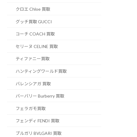
クロエ Chloe 買取
グッチ買取 GUCCI
コーチ COACH 買取
セリーヌ CELINE 買取
ティファニー買取
ハンティングワールド買取
バレンシアガ 買取
バーバリー Burberry 買取
フェラガモ買取
フェンディ FENDI 買取
ブルガリ BVLGARI 買取