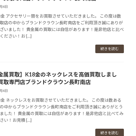
3月4日
 18金 アクセサリー類をお買取させていただきました。 この度は数
取店の中からブランドクラウン長町南店をご利用頂き誠にありが
ざいました！ 貴金属の買取には自信があります！是非他店と比べ
ください！お […]
続きを読む
金属買取】K18金のネックレスを高価買取しまし
買取専門店ブランドクラウン長町南店
3月4日
 18金 ネックレスをお買取させていただきました。 この度は数ある
の中からブランドクラウン長町南店をご利用頂き誠にありがとう
ました！ 貴金属の買取には自信があります！是非他店と比べてみ
さい！お見積 […]
続きを読む