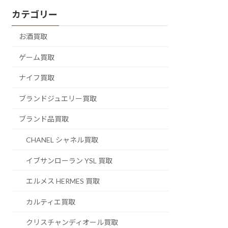
カテゴリー
お酒買取
ゲーム買取
ナイフ買取
ブランドジュエリー買取
ブランド品買取
CHANEL シャネル買取
イブサンローラン YSL 買取
エルメス HERMES 買取
カルティエ買取
クリスチャンディオール買取