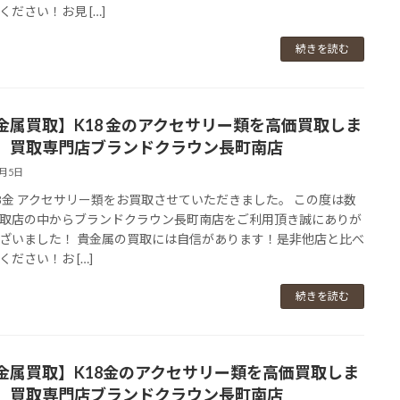
ください！お見 […]
続きを読む
金属買取】K18 金のアクセサリー類を高価買取しま
。買取専門店ブランドクラウン長町南店
3月5日
 18金 アクセサリー類をお買取させていただきました。 この度は数
取店の中からブランドクラウン長町南店をご利用頂き誠にありが
ざいました！ 貴金属の買取には自信があります！是非他店と比べ
ください！お […]
続きを読む
金属買取】K18金のアクセサリー類を高価買取しま
。買取専門店ブランドクラウン長町南店